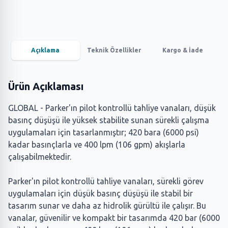
Açıklama
Teknik Özellikler
Kargo & İade
Ürün Açıklaması
GLOBAL - Parker'ın pilot kontrollü tahliye vanaları, düşük
basınç düşüşü ile yüksek stabilite sunan sürekli çalışma
uygulamaları için tasarlanmıştır; 420 bara (6000 psi)
kadar basınçlarla ve 400 lpm (106 gpm) akışlarla
çalışabilmektedir.
Parker'ın pilot kontrollü tahliye vanaları, sürekli görev
uygulamaları için düşük basınç düşüşü ile stabil bir
tasarım sunar ve daha az hidrolik gürültü ile çalışır. Bu
vanalar, güvenilir ve kompakt bir tasarımda 420 bar (6000