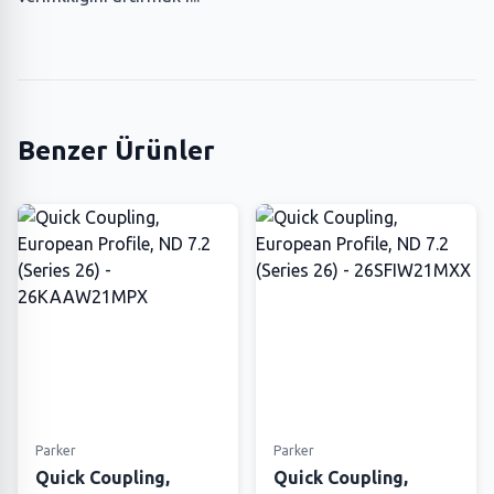
Benzer Ürünler
Parker
Parker
Quick Coupling,
Quick Coupling,