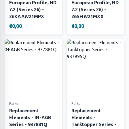
European Profile, ND
European Profile, ND
7.2 (Series 26) -
7.2 (Series 26) -
26KAAW21MPX
26SFIW21MXX
€0,00
€0,00
Parker
Parker
Replacement
Replacement
Elements - IN-AGB
Elements -
Series - 937881Q
Tanktopper Series -