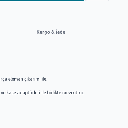
Kargo & İade
rça eleman çıkarımı ile.
ve kase adaptörleri ile birlikte mevcuttur.