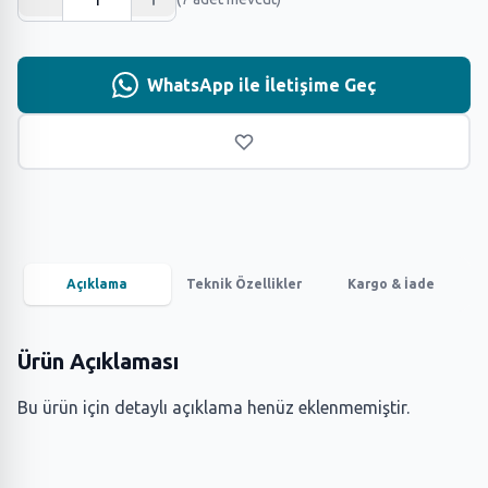
WhatsApp ile İletişime Geç
Açıklama
Teknik Özellikler
Kargo & İade
Ürün Açıklaması
Bu ürün için detaylı açıklama henüz eklenmemiştir.