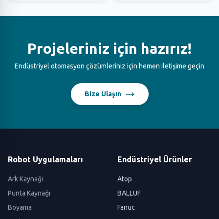
Projeleriniz için hazırız!
Endüstriyel otomasyon çözümleriniz için hemen iletişime geçin
Bize Ulaşın
Robot Uygulamaları
Endüstriyel Ürünler
Ark Kaynağı
Atop
Punta Kaynağı
BALLUF
Boyama
Fanuc