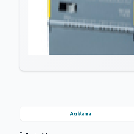
Açıklama