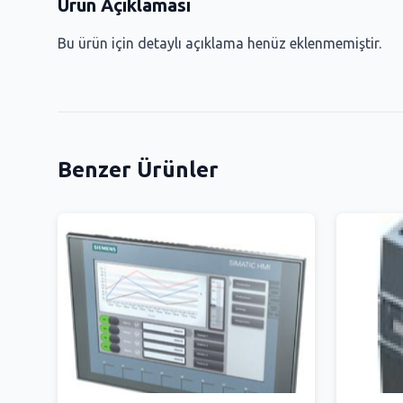
Ürün Açıklaması
Bu ürün için detaylı açıklama henüz eklenmemiştir.
Benzer Ürünler