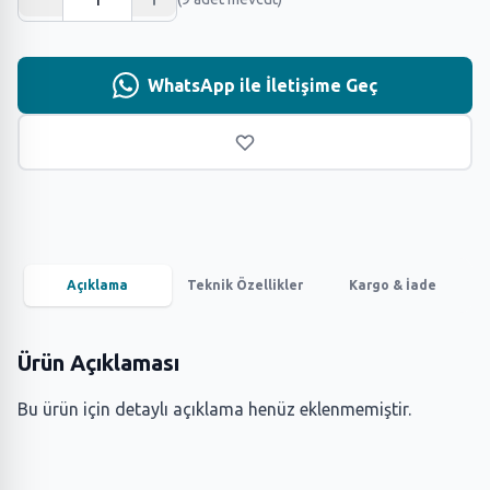
WhatsApp ile İletişime Geç
Açıklama
Teknik Özellikler
Kargo & İade
Ürün Açıklaması
Bu ürün için detaylı açıklama henüz eklenmemiştir.