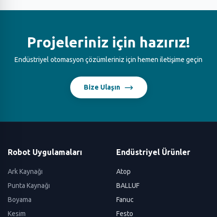
Projeleriniz için hazırız!
Endüstriyel otomasyon çözümleriniz için hemen iletişime geçin
Bize Ulaşın
Robot Uygulamaları
Endüstriyel Ürünler
Ark Kaynağı
Atop
Punta Kaynağı
BALLUF
Boyama
Fanuc
Kesim
Festo