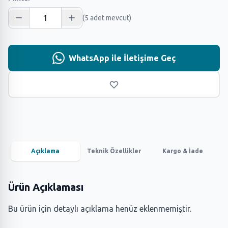
(5 adet mevcut)
WhatsApp ile İletişime Geç
Açıklama
Teknik Özellikler
Kargo & İade
Ürün Açıklaması
Bu ürün için detaylı açıklama henüz eklenmemiştir.