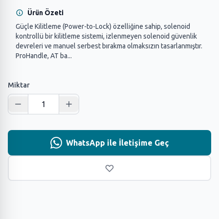
Ürün Özeti
Güçle Kilitleme (Power-to-Lock) özelliğine sahip, solenoid
kontrollü bir kilitleme sistemi, izlenmeyen solenoid güvenlik
devreleri ve manuel serbest bırakma olmaksızın tasarlanmıştır.
ProHandle, AT ba...
Miktar
WhatsApp ile İletişime Geç