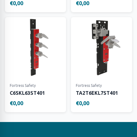
€0,00
€0,00
Fortress Safety
Fortress Safety
C6SKL63ST401
TA2T6EKL7ST401
€0,00
€0,00