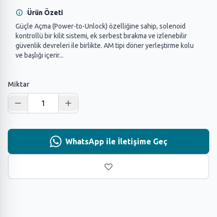
Ürün Özeti
Güçle Açma (Power-to-Unlock) özelliğine sahip, solenoid
kontrollü bir kilit sistemi, ek serbest bırakma ve izlenebilir
güvenlik devreleri ile birlikte. AM tipi döner yerleştirme kolu
ve başlığı içerir...
Miktar
WhatsApp ile İletişime Geç