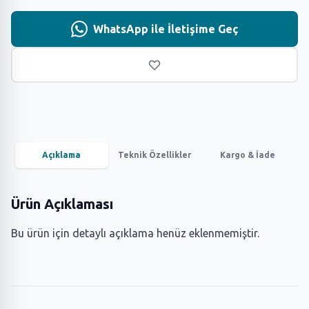
WhatsApp ile İletişime Geç
Açıklama
Teknik Özellikler
Kargo & İade
Ürün Açıklaması
Bu ürün için detaylı açıklama henüz eklenmemiştir.