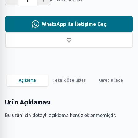
WhatsApp ile İletişime Geç
Açıklama
Teknik Özellikler
Kargo & İade
Ürün Açıklaması
Bu ürün için detaylı açıklama henüz eklenmemiştir.