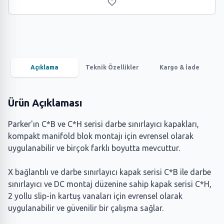
Açıklama
Teknik Özellikler
Kargo & İade
Ürün Açıklaması
Parker'ın C*B ve C*H serisi darbe sınırlayıcı kapakları,
kompakt manifold blok montajı için evrensel olarak
uygulanabilir ve birçok farklı boyutta mevcuttur.
X bağlantılı ve darbe sınırlayıcı kapak serisi C*B ile darbe
sınırlayıcı ve DC montaj düzenine sahip kapak serisi C*H,
2 yollu slip-in kartuş vanaları için evrensel olarak
uygulanabilir ve güvenilir bir çalışma sağlar.