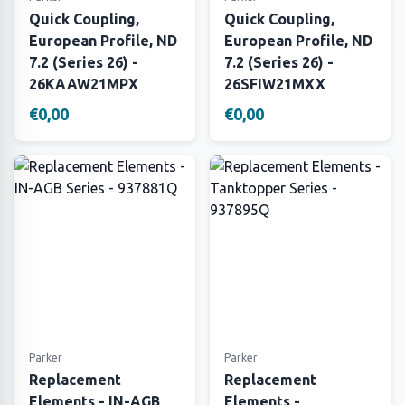
Quick Coupling,
Quick Coupling,
European Profile, ND
European Profile, ND
7.2 (Series 26) -
7.2 (Series 26) -
26KAAW21MPX
26SFIW21MXX
€0,00
€0,00
Parker
Parker
Replacement
Replacement
Elements - IN-AGB
Elements -