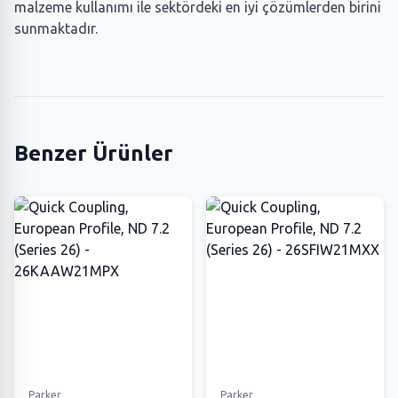
malzeme kullanımı ile sektördeki en iyi çözümlerden birini
sunmaktadır.
Benzer Ürünler
Parker
Parker