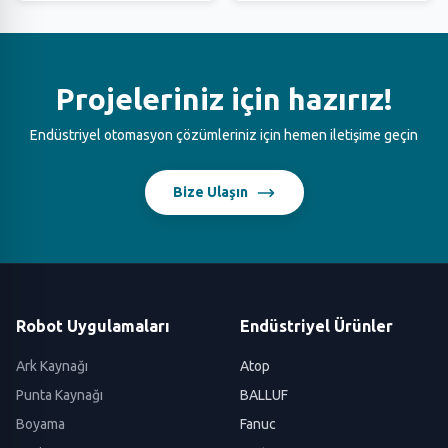
Projeleriniz için hazırız!
Endüstriyel otomasyon çözümleriniz için hemen iletişime geçin
Bize Ulaşın
Robot Uygulamaları
Endüstriyel Ürünler
Ark Kaynağı
Atop
Punta Kaynağı
BALLUF
Boyama
Fanuc