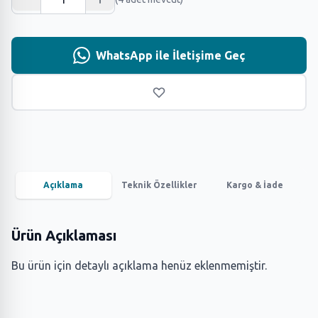
WhatsApp ile İletişime Geç
Açıklama
Teknik Özellikler
Kargo & İade
Ürün Açıklaması
Bu ürün için detaylı açıklama henüz eklenmemiştir.