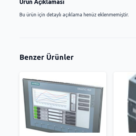
Ürün Açıklaması
Bu ürün için detaylı açıklama henüz eklenmemiştir.
Benzer Ürünler