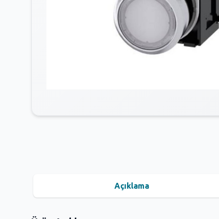
Açıklama