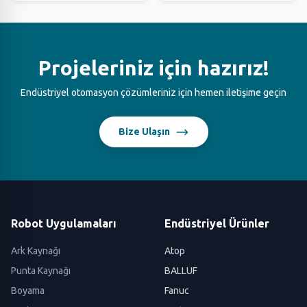
Projeleriniz için hazırız!
Endüstriyel otomasyon çözümleriniz için hemen iletişime geçin
Bize Ulaşın
Robot Uygulamaları
Endüstriyel Ürünler
Ark Kaynağı
Atop
Punta Kaynağı
BALLUF
Boyama
Fanuc