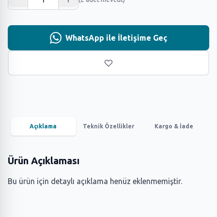
WhatsApp ile İletişime Geç
Açıklama
Teknik Özellikler
Kargo & İade
Ürün Açıklaması
Bu ürün için detaylı açıklama henüz eklenmemiştir.