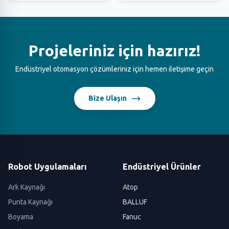
Projeleriniz için hazırız!
Endüstriyel otomasyon çözümleriniz için hemen iletişime geçin
Bize Ulaşın
Robot Uygulamaları
Endüstriyel Ürünler
Ark Kaynağı
Atop
Punta Kaynağı
BALLUF
Boyama
Fanuc