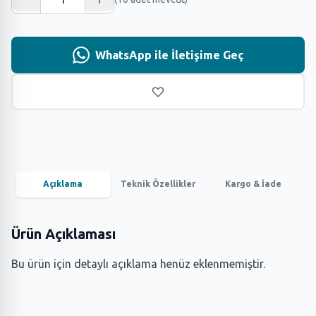
WhatsApp ile İletişime Geç
Açıklama
Teknik Özellikler
Kargo & İade
Ürün Açıklaması
Bu ürün için detaylı açıklama henüz eklenmemiştir.