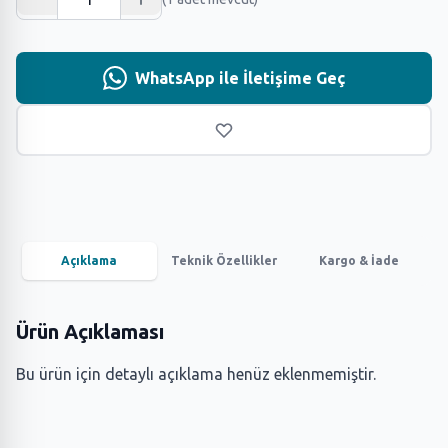
WhatsApp ile İletişime Geç
Açıklama
Teknik Özellikler
Kargo & İade
Ürün Açıklaması
Bu ürün için detaylı açıklama henüz eklenmemiştir.