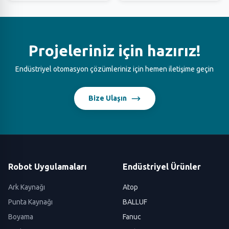
Projeleriniz için hazırız!
Endüstriyel otomasyon çözümleriniz için hemen iletişime geçin
Bize Ulaşın
Robot Uygulamaları
Endüstriyel Ürünler
Ark Kaynağı
Atop
Punta Kaynağı
BALLUF
Boyama
Fanuc