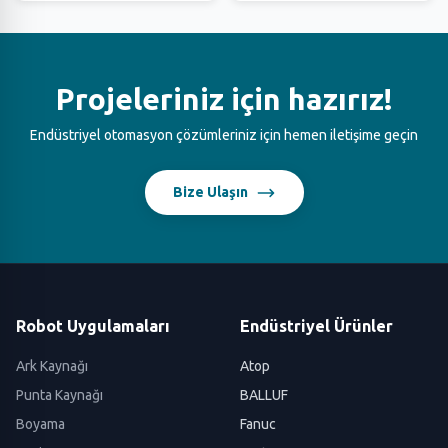
Projeleriniz için hazırız!
Endüstriyel otomasyon çözümleriniz için hemen iletişime geçin
Bize Ulaşın
Robot Uygulamaları
Endüstriyel Ürünler
Ark Kaynağı
Atop
Punta Kaynağı
BALLUF
Boyama
Fanuc