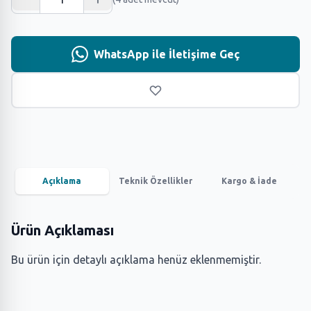
WhatsApp ile İletişime Geç
Açıklama
Teknik Özellikler
Kargo & İade
Ürün Açıklaması
Bu ürün için detaylı açıklama henüz eklenmemiştir.